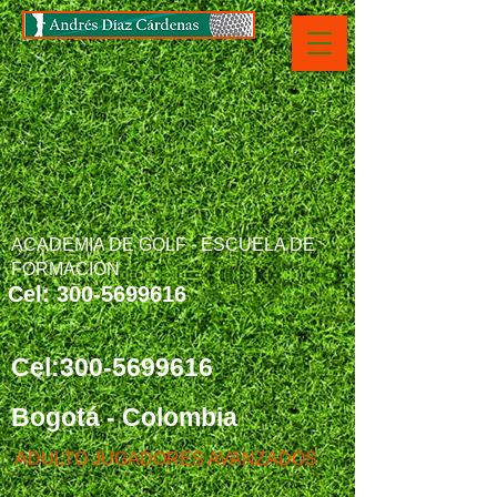
ACADEMIA DE GOLF - ESCUELA DE
FORMACION
Cel:
300-5699616
Cel:
300-5699616
Bogotá - Colombia
ADULTO JUGADORES AVANZADOS