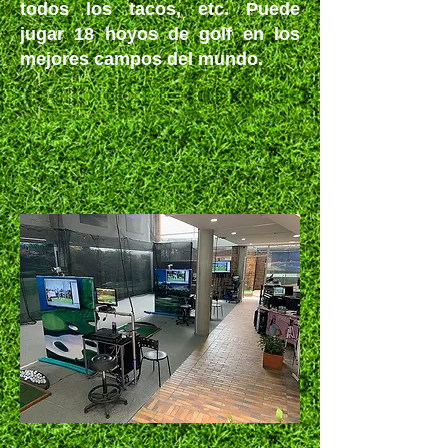
todos los tacos, etc. Puede
jugar 18 hoyos de golf en los
mejores campos del mundo.